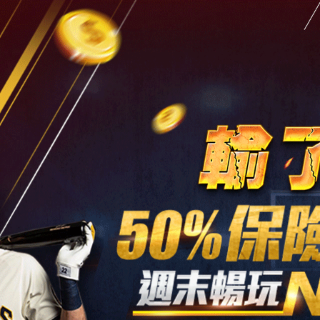
最新消息
問與答
影音相本
聯絡我們