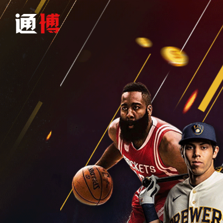
首頁
產品介紹